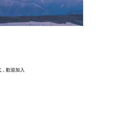
式，歡迎加入